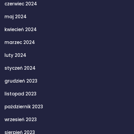
czerwiec 2024
maj 2024
kwiecień 2024
marzec 2024
luty 2024
styczeń 2024
grudzień 2023
listopad 2023
październik 2023
wrzesień 2023
sierpień 2023