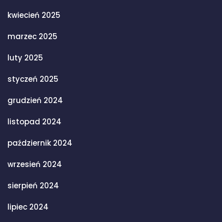
kwiecień 2025
marzec 2025
luty 2025
styczeń 2025
grudzień 2024
listopad 2024
październik 2024
wrzesień 2024
sierpień 2024
lipiec 2024