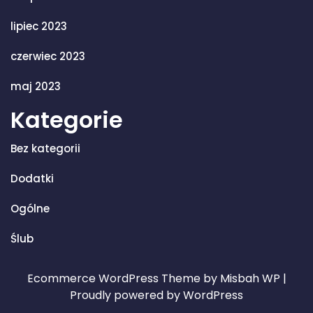
lipiec 2023
czerwiec 2023
maj 2023
Kategorie
Bez kategorii
Dodatki
Ogólne
Ślub
Ecommerce WordPress Theme
by Misbah WP
|
Proudly powered by WordPress