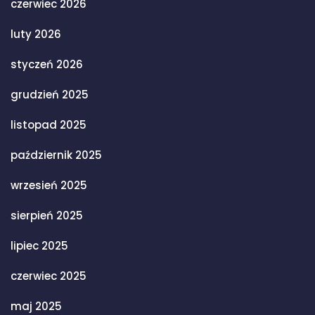
czerwiec 2026
luty 2026
styczeń 2026
grudzień 2025
listopad 2025
październik 2025
wrzesień 2025
sierpień 2025
lipiec 2025
czerwiec 2025
maj 2025