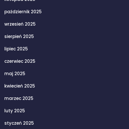
październik 2025
wrzesień 2025
sierpień 2025
lipiec 2025
czerwiec 2025
maj 2025
kwiecień 2025
marzec 2025
luty 2025
styczeń 2025