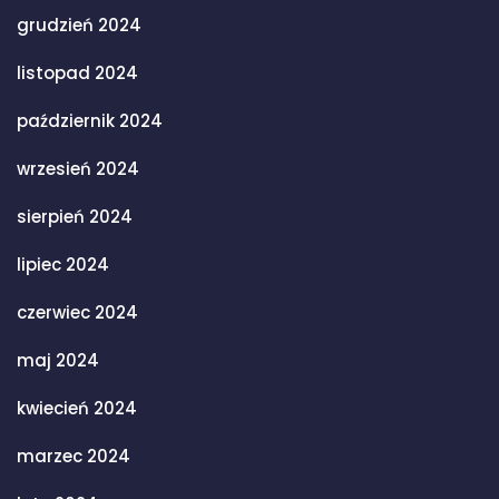
grudzień 2024
listopad 2024
październik 2024
wrzesień 2024
sierpień 2024
lipiec 2024
czerwiec 2024
maj 2024
kwiecień 2024
marzec 2024