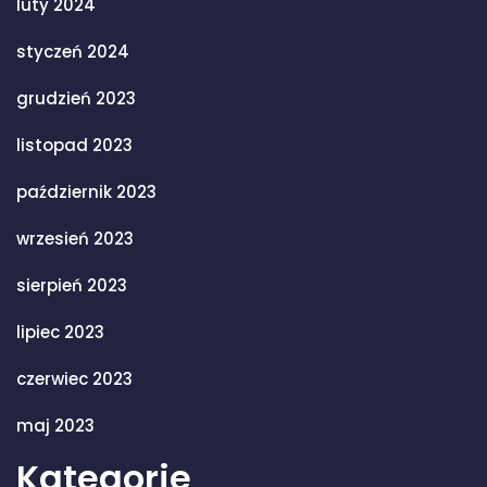
luty 2024
styczeń 2024
grudzień 2023
listopad 2023
październik 2023
wrzesień 2023
sierpień 2023
lipiec 2023
czerwiec 2023
maj 2023
Kategorie