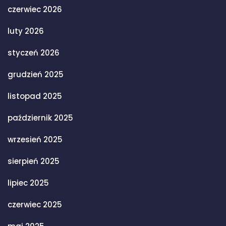
czerwiec 2026
luty 2026
styczeń 2026
grudzień 2025
listopad 2025
październik 2025
wrzesień 2025
sierpień 2025
lipiec 2025
czerwiec 2025