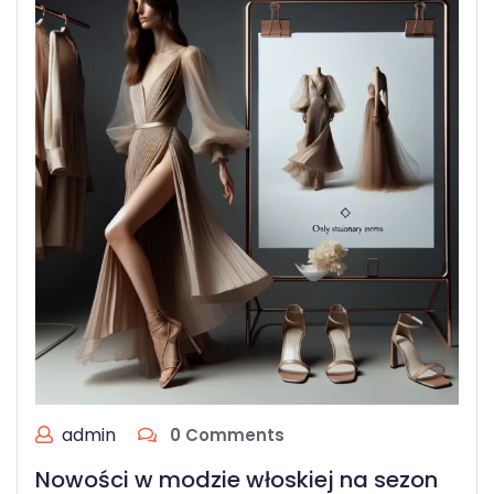
admin
0 Comments
Nowości w modzie włoskiej na sezon