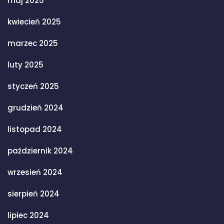
maj 2025
kwiecień 2025
marzec 2025
luty 2025
styczeń 2025
grudzień 2024
listopad 2024
październik 2024
wrzesień 2024
sierpień 2024
lipiec 2024