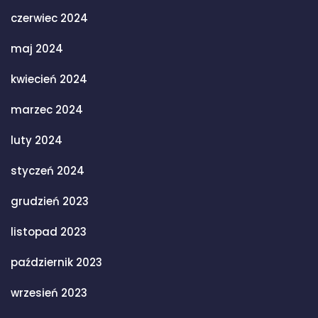
czerwiec 2024
maj 2024
kwiecień 2024
marzec 2024
luty 2024
styczeń 2024
grudzień 2023
listopad 2023
październik 2023
wrzesień 2023