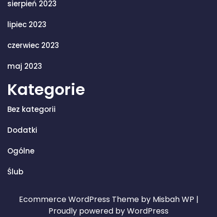
sierpień 2023
lipiec 2023
czerwiec 2023
maj 2023
Kategorie
Bez kategorii
Dodatki
Ogólne
Ślub
Ecommerce WordPress Theme
by Misbah WP
|
Proudly powered by WordPress