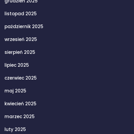
grudzień 2025
listopad 2025
październik 2025
wrzesień 2025
sierpień 2025
lipiec 2025
czerwiec 2025
maj 2025
kwiecień 2025
marzec 2025
luty 2025