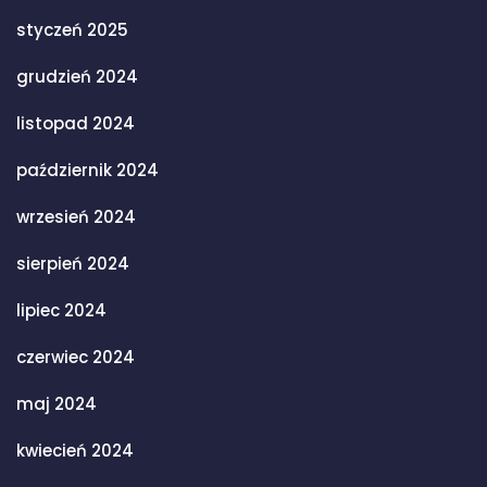
styczeń 2025
grudzień 2024
listopad 2024
październik 2024
wrzesień 2024
sierpień 2024
lipiec 2024
czerwiec 2024
maj 2024
kwiecień 2024