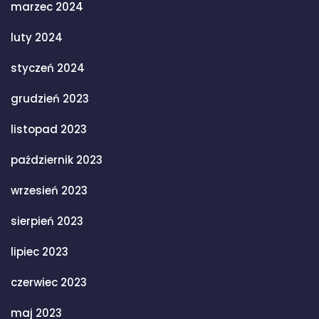
marzec 2024
luty 2024
styczeń 2024
grudzień 2023
listopad 2023
październik 2023
wrzesień 2023
sierpień 2023
lipiec 2023
czerwiec 2023
maj 2023