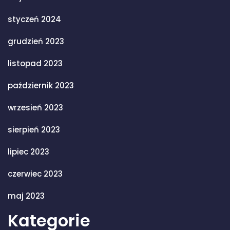
styczeń 2024
grudzień 2023
listopad 2023
październik 2023
wrzesień 2023
sierpień 2023
lipiec 2023
czerwiec 2023
maj 2023
Kategorie