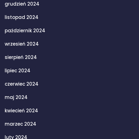
grudzień 2024
listopad 2024
październik 2024
wrzesień 2024
sierpień 2024
lipiec 2024
czerwiec 2024
maj 2024
kwiecień 2024
marzec 2024
luty 2024