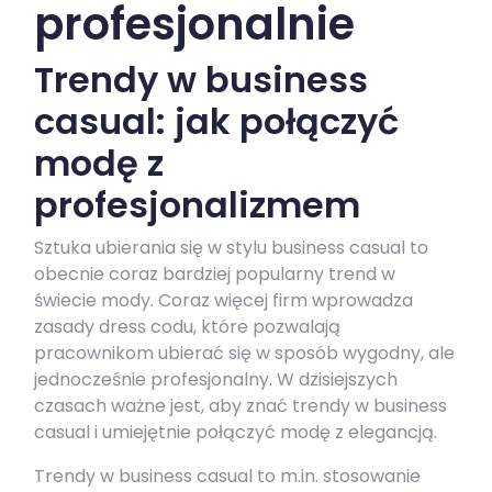
profesjonalnie
Trendy w business
casual: jak połączyć
modę z
profesjonalizmem
Sztuka ubierania się w stylu business casual to
obecnie coraz bardziej popularny trend w
świecie mody. Coraz więcej firm wprowadza
zasady dress codu, które pozwalają
pracownikom ubierać się w sposób wygodny, ale
jednocześnie profesjonalny. W dzisiejszych
czasach ważne jest, aby znać trendy w business
casual i umiejętnie połączyć modę z elegancją.
Trendy w business casual to m.in. stosowanie