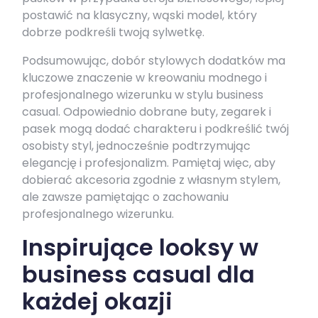
postawić na klasyczny, wąski model, który
dobrze podkreśli twoją sylwetkę.
Podsumowując, dobór stylowych dodatków ma
kluczowe znaczenie w kreowaniu modnego i
profesjonalnego wizerunku w stylu business
casual. Odpowiednio dobrane buty, zegarek i
pasek mogą dodać charakteru i podkreślić twój
osobisty styl, jednocześnie podtrzymując
elegancję i profesjonalizm. Pamiętaj więc, aby
dobierać akcesoria zgodnie z własnym stylem,
ale zawsze pamiętając o zachowaniu
profesjonalnego wizerunku.
Inspirujące looksy w
business casual dla
każdej okazji