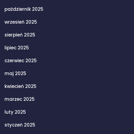
październik 2025
wrzesień 2025
sierpień 2025
lipiec 2025
czerwiec 2025
maj 2025
kwiecień 2025
marzec 2025
luty 2025
styczeń 2025