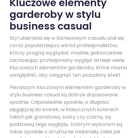
Kluczowe elementy
garderoby w stylu
business casual
Styl ubierania się w biznesowym casualu stał się
coraz popularniejszy wśród profesjonalistów,
którzy pragną wyglądać modnie, jednocześnie
zachowując profesjonalny wygląd. Istnieje wiele
kluczowych elementów garderoby, które można
uwzględnić, aby osiągnąć ten pożądany efekt.
Pierwszym kluczowym elementem garderoby w
stylu business casual są dobrze dopasowane
spodnie. Odpowiednie spodnie, o długości
sięgającej do kostek, w klasycznych kolorach
takich jak granatowy, szary czy czarny, są
podstawą tego wyglądu. Dobrym wyborem są
także spodnie o strukturze materiału, takie jak