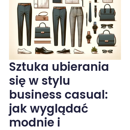
Sztuka ubierania
się w stylu
business casual:
jak wyglądać
modnie i