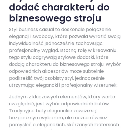
dodać charakteru do
biznesowego stroju
Styl business casual to doskonałe połączenie
elegancji i swobody, które pozwala wyrazić swoją
indywidualność jednocześnie zachowując
profesjonalny wygląd. Istotną rolę w kreowaniu
tego stylu odgrywają stylowe dodatki, które
dodają charakteru do biznesowego stroju. Wybór
odpowiednich akcesoriów może subtelnie
podkreślić twój osobisty styl, jednocześnie
utrzymując elegancki i profesjonalny wizerunek.
Jednym z kluczowych elementów, który warto
uwzględnić, jest wybór odpowiednich butów.
Tradycyjne buty eleganckie zawsze są
bezpiecznym wyborem, ale można również
pomyśleć o eleganckich, skórzanych loafersach