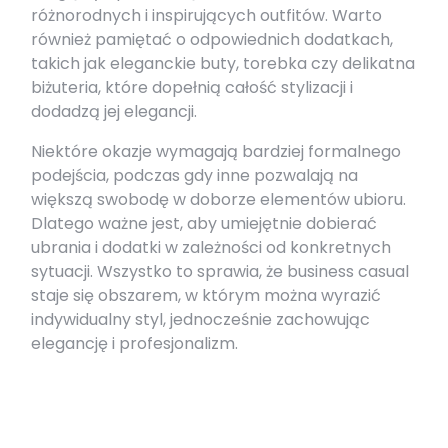
różnorodnych i inspirujących outfitów. Warto
również pamiętać o odpowiednich dodatkach,
takich jak eleganckie buty, torebka czy delikatna
biżuteria, które dopełnią całość stylizacji i
dodadzą jej elegancji.
Niektóre okazje wymagają bardziej formalnego
podejścia, podczas gdy inne pozwalają na
większą swobodę w doborze elementów ubioru.
Dlatego ważne jest, aby umiejętnie dobierać
ubrania i dodatki w zależności od konkretnych
sytuacji. Wszystko to sprawia, że business casual
staje się obszarem, w którym można wyrazić
indywidualny styl, jednocześnie zachowując
elegancję i profesjonalizm.