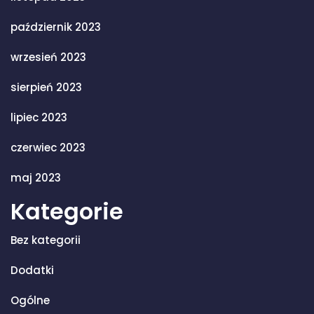
październik 2023
wrzesień 2023
sierpień 2023
lipiec 2023
czerwiec 2023
maj 2023
Kategorie
Bez kategorii
Dodatki
Ogólne