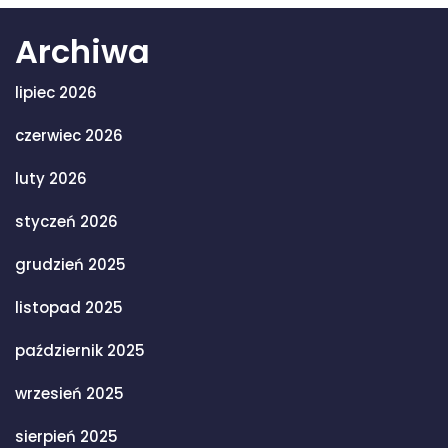
Archiwa
lipiec 2026
czerwiec 2026
luty 2026
styczeń 2026
grudzień 2025
listopad 2025
październik 2025
wrzesień 2025
sierpień 2025