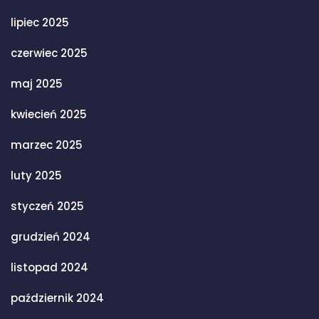
lipiec 2025
czerwiec 2025
maj 2025
kwiecień 2025
marzec 2025
luty 2025
styczeń 2025
grudzień 2024
listopad 2024
październik 2024