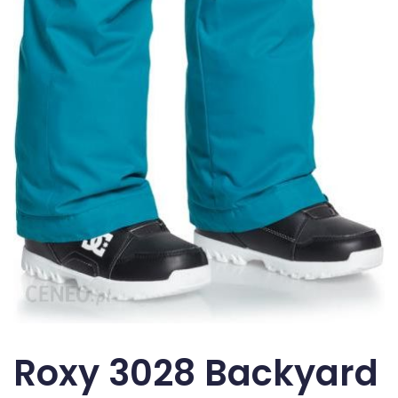
Roxy 3028 Backyard