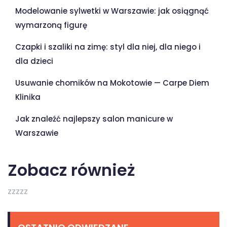
Modelowanie sylwetki w Warszawie: jak osiągnąć
wymarzoną figurę
Czapki i szaliki na zimę: styl dla niej, dla niego i
dla dzieci
Usuwanie chomików na Mokotowie — Carpe Diem
Klinika
Jak znaleźć najlepszy salon manicure w
Warszawie
Zobacz również
zzzzz