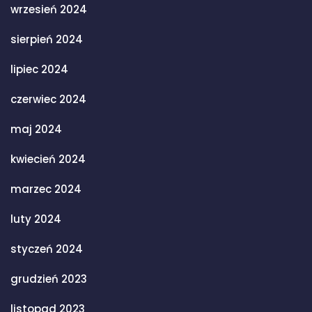
wrzesień 2024
sierpień 2024
lipiec 2024
czerwiec 2024
maj 2024
kwiecień 2024
marzec 2024
luty 2024
styczeń 2024
grudzień 2023
listopad 2023