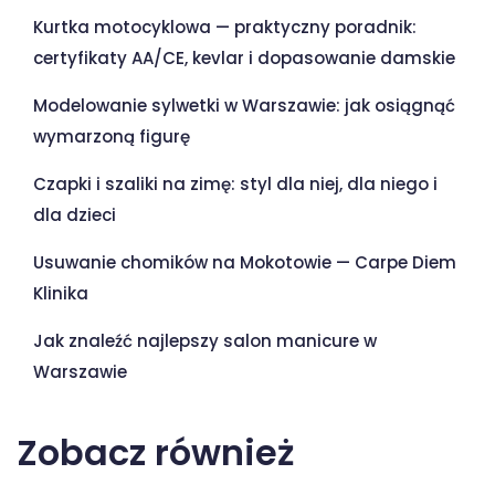
Kurtka motocyklowa — praktyczny poradnik:
certyfikaty AA/CE, kevlar i dopasowanie damskie
Modelowanie sylwetki w Warszawie: jak osiągnąć
wymarzoną figurę
Czapki i szaliki na zimę: styl dla niej, dla niego i
dla dzieci
Usuwanie chomików na Mokotowie — Carpe Diem
Klinika
Jak znaleźć najlepszy salon manicure w
Warszawie
Zobacz również