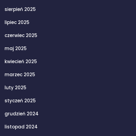
sierpień 2025
lipiec 2025
czerwiec 2025
maj 2025
kwiecień 2025
marzec 2025
luty 2025
styczeń 2025
grudzień 2024
listopad 2024