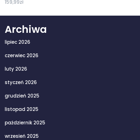
159,99
zł
Archiwa
lipiec 2026
czerwiec 2026
luty 2026
styczeń 2026
grudzień 2025
listopad 2025
październik 2025
wrzesień 2025