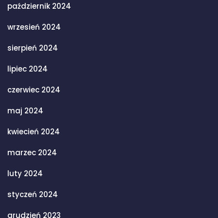
październik 2024
wrzesień 2024
sierpień 2024
lipiec 2024
czerwiec 2024
maj 2024
kwiecień 2024
marzec 2024
luty 2024
styczeń 2024
grudzień 2023