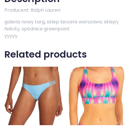
Producent: Ralph Lauren
galeria nowy targ, sklep lacoste warszawa, sklepy
felicity, spódnice greenpoint
yyyyy
Related products