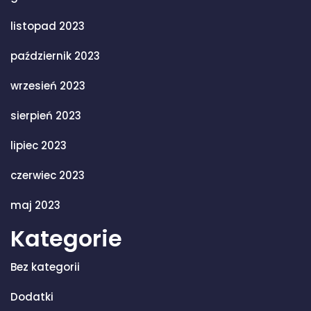
listopad 2023
październik 2023
wrzesień 2023
sierpień 2023
lipiec 2023
czerwiec 2023
maj 2023
Kategorie
Bez kategorii
Dodatki