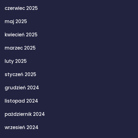
czerwiec 2025
maj 2025
kwiecień 2025
marzec 2025
luty 2025
styczeń 2025
grudzień 2024
listopad 2024
październik 2024
wrzesień 2024