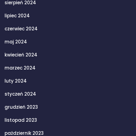
sierpień 2024
lipiec 2024
czerwiec 2024
maj 2024
kwiecień 2024
marzec 2024
luty 2024
styczeń 2024
grudzień 2023
listopad 2023
październik 2023