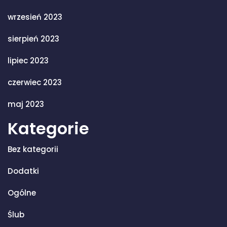
wrzesień 2023
sierpień 2023
lipiec 2023
czerwiec 2023
maj 2023
Kategorie
Bez kategorii
Dodatki
Ogólne
Ślub