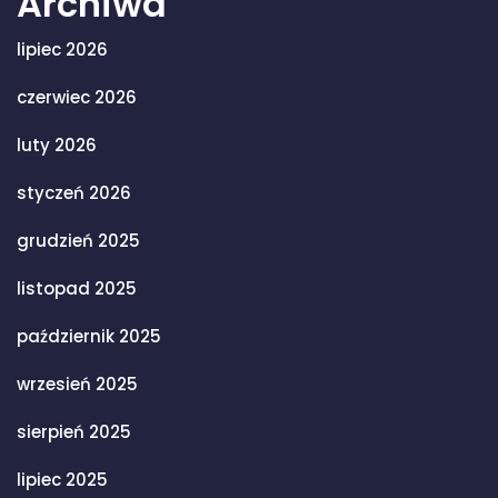
Archiwa
lipiec 2026
czerwiec 2026
luty 2026
styczeń 2026
grudzień 2025
listopad 2025
październik 2025
wrzesień 2025
sierpień 2025
lipiec 2025