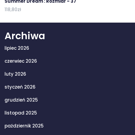
Summer Dream : Rozmiar - 37
118,80
zł
Archiwa
lipiec 2026
czerwiec 2026
luty 2026
styczeń 2026
grudzień 2025
listopad 2025
październik 2025