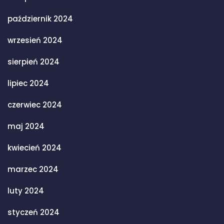
październik 2024
wrzesień 2024
sierpień 2024
lipiec 2024
czerwiec 2024
maj 2024
kwiecień 2024
marzec 2024
luty 2024
styczeń 2024