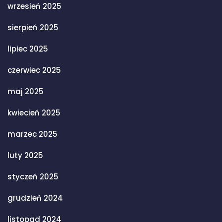
wrzesień 2025
sierpień 2025
lipiec 2025
czerwiec 2025
maj 2025
kwiecień 2025
marzec 2025
luty 2025
styczeń 2025
grudzień 2024
listopad 2024