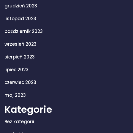
grudzień 2023
listopad 2023
październik 2023
wrzesień 2023
sierpień 2023
lipiec 2023
czerwiec 2023
maj 2023
Kategorie
Bez kategorii