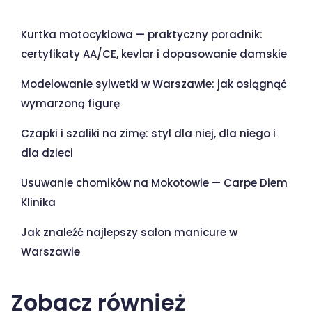
Ostatnie wpisy
Kurtka motocyklowa — praktyczny poradnik:
certyfikaty AA/CE, kevlar i dopasowanie damskie
Modelowanie sylwetki w Warszawie: jak osiągnąć
wymarzoną figurę
Czapki i szaliki na zimę: styl dla niej, dla niego i
dla dzieci
Usuwanie chomików na Mokotowie — Carpe Diem
Klinika
Jak znaleźć najlepszy salon manicure w
Warszawie
Zobacz również