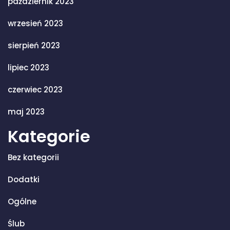
październik 2023
wrzesień 2023
sierpień 2023
lipiec 2023
czerwiec 2023
maj 2023
Kategorie
Bez kategorii
Dodatki
Ogólne
Ślub