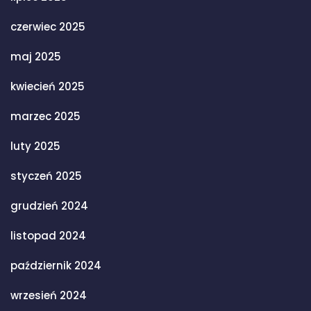
czerwiec 2025
maj 2025
kwiecień 2025
marzec 2025
luty 2025
styczeń 2025
grudzień 2024
listopad 2024
październik 2024
wrzesień 2024