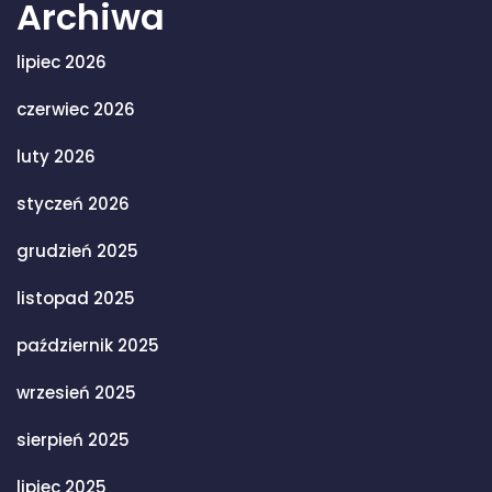
Archiwa
lipiec 2026
czerwiec 2026
luty 2026
styczeń 2026
grudzień 2025
listopad 2025
październik 2025
wrzesień 2025
sierpień 2025
lipiec 2025