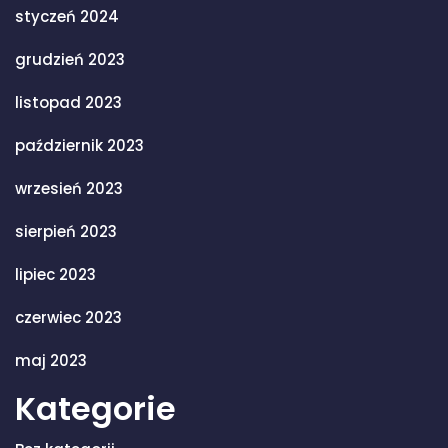
styczeń 2024
grudzień 2023
listopad 2023
październik 2023
wrzesień 2023
sierpień 2023
lipiec 2023
czerwiec 2023
maj 2023
Kategorie