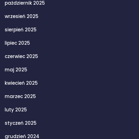
październik 2025
wrzesień 2025
sierpień 2025
lipiec 2025
czerwiec 2025
maj 2025
kwiecień 2025
marzec 2025
luty 2025
styczeń 2025
grudzień 2024