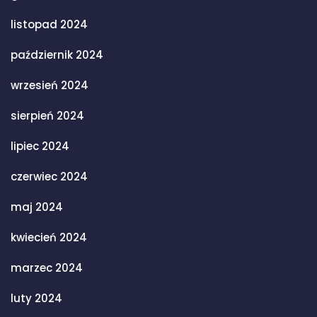
listopad 2024
październik 2024
wrzesień 2024
sierpień 2024
lipiec 2024
czerwiec 2024
maj 2024
kwiecień 2024
marzec 2024
luty 2024