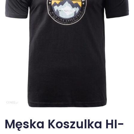
Męska Koszulka HI-