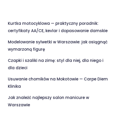
Ostatnie wpisy
Kurtka motocyklowa — praktyczny poradnik:
certyfikaty AA/CE, kevlar i dopasowanie damskie
Modelowanie sylwetki w Warszawie: jak osiągnąć
wymarzoną figurę
Czapki i szaliki na zimę: styl dla niej, dla niego i
dla dzieci
Usuwanie chomików na Mokotowie — Carpe Diem
Klinika
Jak znaleźć najlepszy salon manicure w
Warszawie