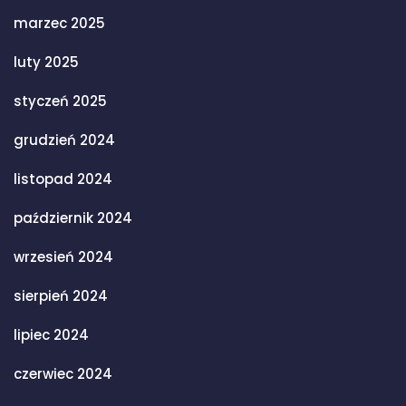
marzec 2025
luty 2025
styczeń 2025
grudzień 2024
listopad 2024
październik 2024
wrzesień 2024
sierpień 2024
lipiec 2024
czerwiec 2024