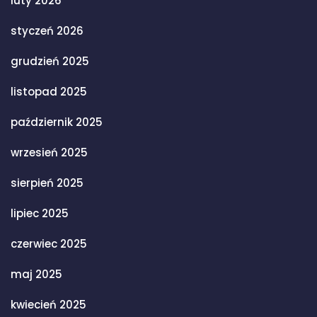
luty 2026
styczeń 2026
grudzień 2025
listopad 2025
październik 2025
wrzesień 2025
sierpień 2025
lipiec 2025
czerwiec 2025
maj 2025
kwiecień 2025