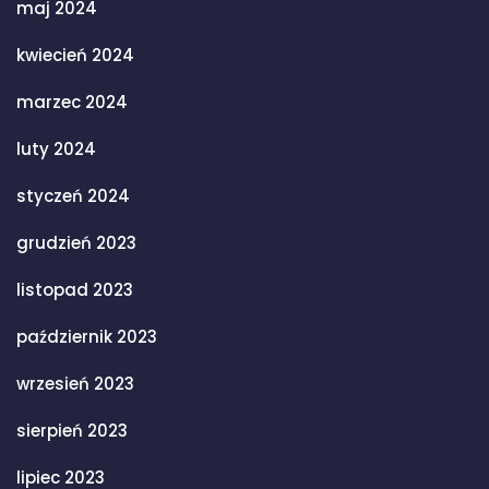
maj 2024
kwiecień 2024
marzec 2024
luty 2024
styczeń 2024
grudzień 2023
listopad 2023
październik 2023
wrzesień 2023
sierpień 2023
lipiec 2023