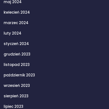
maj 2024
kwiecień 2024
marzec 2024
luty 2024
styczeń 2024
grudzień 2023
listopad 2023
październik 2023
wrzesień 2023
sierpień 2023
lipiec 2023