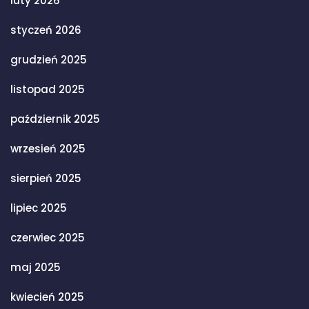
luty 2026
styczeń 2026
grudzień 2025
listopad 2025
październik 2025
wrzesień 2025
sierpień 2025
lipiec 2025
czerwiec 2025
maj 2025
kwiecień 2025