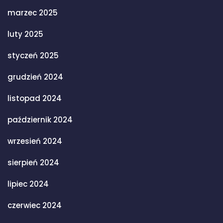
marzec 2025
luty 2025
styczeń 2025
grudzień 2024
listopad 2024
październik 2024
wrzesień 2024
sierpień 2024
lipiec 2024
czerwiec 2024